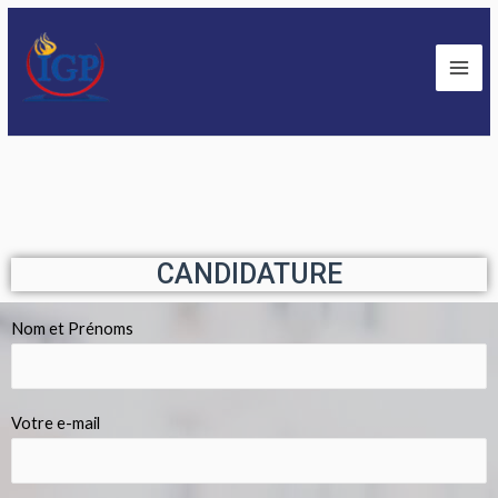
CANDIDATURE
Nom et Prénoms
Votre e-mail