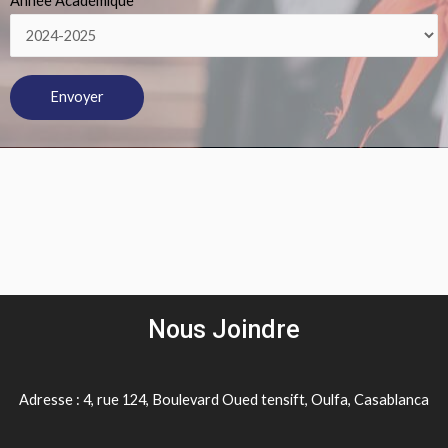
Année Académique
Nous Joindre
Adresse : 4, rue 124, Boulevard Oued tensift, Oulfa, Casablanca