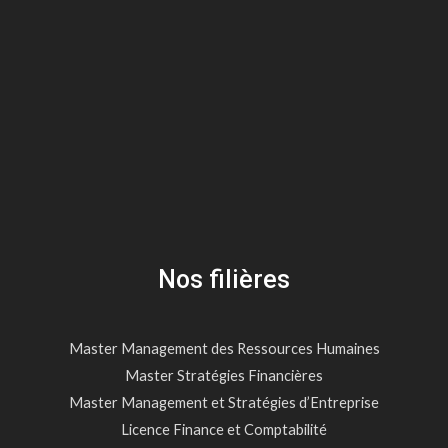
Nos filières
Master Management des Ressources Humaines
Master Stratégies Financières
Master Management et Stratégies d’Entreprise
Licence Finance et Comptabilité