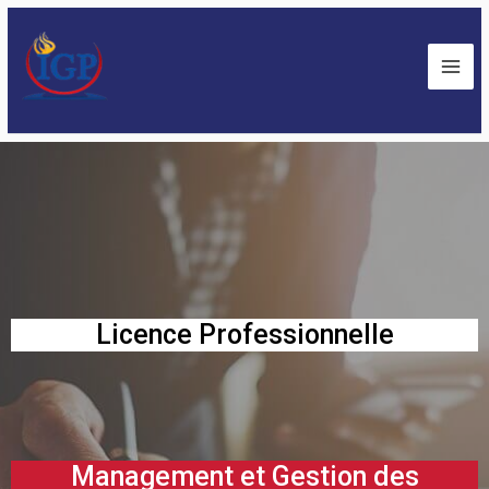
Licence Professionnelle
Management et Gestion des