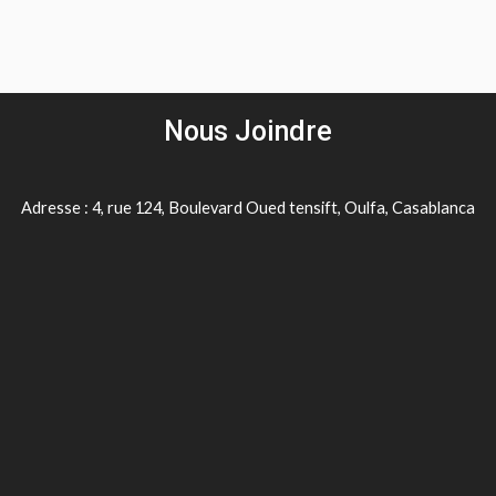
Nous Joindre
Adresse : 4, rue 124, Boulevard Oued tensift, Oulfa, Casablanca