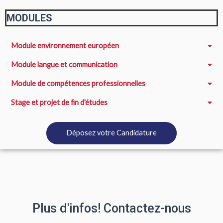
MODULES
Module environnement européen
Module langue et communication
Module de compétences professionnelles
Stage et projet de fin d'études
Déposez votre Candidature
Plus d'infos! Contactez-nous