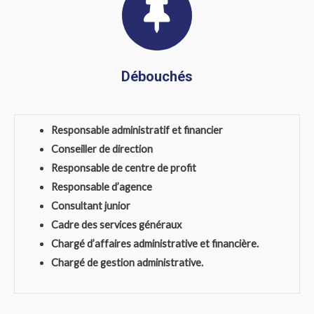
Débouchés
Responsable administratif et financier
Conseiller de direction
Responsable de centre de profit
Responsable d’agence
Consultant junior
Cadre des services généraux
Chargé d’affaires administrative et financière.
Chargé de gestion administrative.