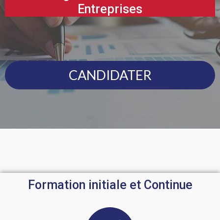
Entreprises
CANDIDATER
Formation initiale et Continue