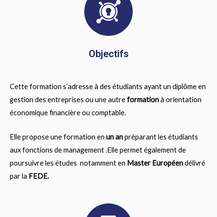
Objectifs
Cette formation s’adresse à des étudiants ayant un diplôme en
gestion des entreprises ou une autre
formation
à orientation
économique financière ou comptable.
Elle propose une formation en
un an
préparant les étudiants
aux fonctions de management .Elle permet également de
poursuivre les études notamment en
Master Européen
délivré
par la
FEDE
.