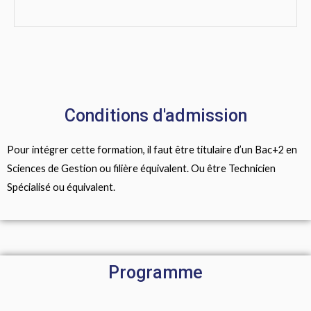
Conditions d'admission
Pour intégrer cette formation, il faut être titulaire d’un Bac+2 en
Sciences de Gestion ou filière équivalent. Ou être Technicien
Spécialisé ou équivalent.
Programme