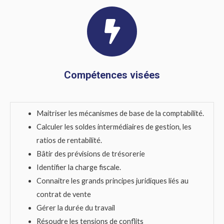
Compétences visées
Maitriser les mécanismes de base de la comptabilité.
Calculer les soldes intermédiaires de gestion, les
ratios de rentabilité.
Bâtir des prévisions de trésorerie
Identifier la charge fiscale.
Connaitre les grands principes juridiques liés au
contrat de vente
Gérer la durée du travail
Résoudre les tensions de conflits