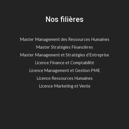
Nos filières
Master Management des Ressources Humaines
Master Stratégies Financières
Master Management et Stratégies d’Entreprise
Licence Finance et Comptabilité
Licence Management et Gestion PME
Licence Ressources Humaines
Licence Marketing et Vente