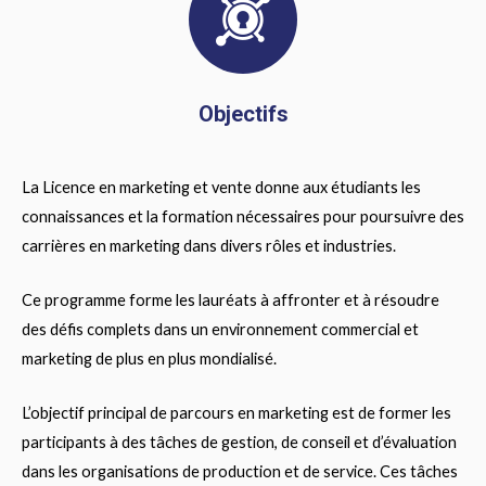
Objectifs
La Licence en marketing et vente donne aux étudiants les
connaissances et la formation nécessaires pour poursuivre des
carrières en marketing dans divers rôles et industries.
Ce programme forme les lauréats à affronter et à résoudre
des défis complets dans un environnement commercial et
marketing de plus en plus mondialisé.
L’objectif principal de parcours en marketing est de former les
participants à des tâches de gestion, de conseil et d’évaluation
dans les organisations de production et de service.
Ces tâches