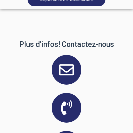
Plus d'infos! Contactez-nous