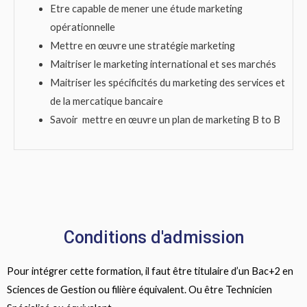
Etre capable de mener une étude marketing
opérationnelle
Mettre en œuvre une stratégie marketing
Maitriser le marketing international et ses marchés
Maitriser les spécificités du marketing des services et
de la mercatique bancaire
Savoir mettre en œuvre un plan de marketing B to B
Conditions d'admission
Pour intégrer cette formation, il faut être titulaire d’un Bac+2 en
Sciences de Gestion ou filière équivalent. Ou être Technicien