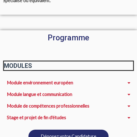
Spécialisé ou équivalent.
Programme
MODULES
Module environnement européen
Module langue et communication
Module de compétences professionnelles
Stage et projet de fin d'études
Déposez votre Candidature