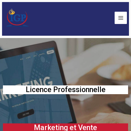
Licence Professionnelle
Marketing et Vente