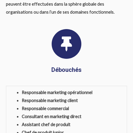
peuvent être effectuées dans la sphère globale des
organisations ou dans l’un de ses domaines fonctionnels.
Débouchés
Responsable marketing opérationnel
Responsable marketing client
Responsable commercial
Consultant en marketing direct
Assistant chef de produit
Chef de produit junior