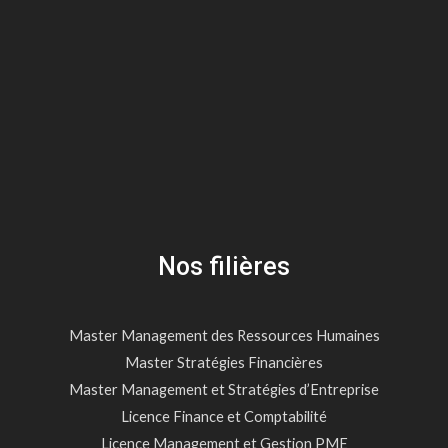
Nos filières
Master Management des Ressources Humaines
Master Stratégies Financières
Master Management et Stratégies d’Entreprise
Licence Finance et Comptabilité
Licence Management et Gestion PME