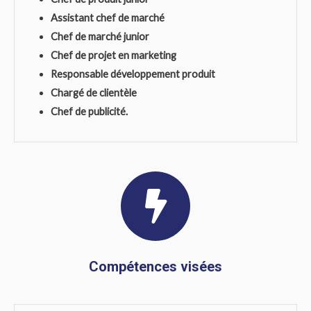
Assistant chef de marché
Chef de marché junior
Chef de projet en marketing
Responsable développement produit
Chargé de clientèle
Chef de publicité.
Compétences visées