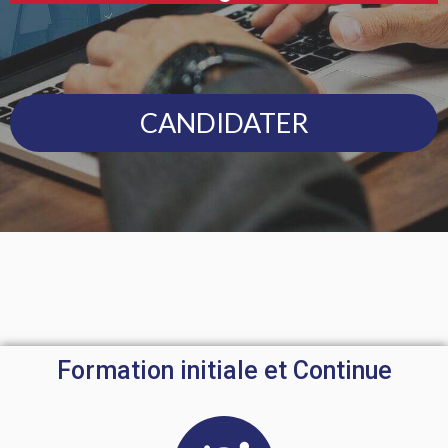
CANDIDATER
Formation initiale et Continue