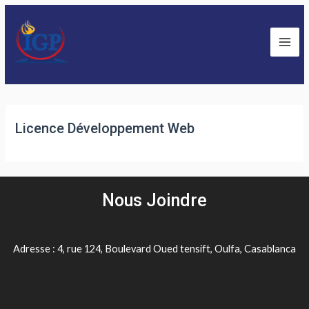
Licence Développement Web
Nous Joindre
Adresse : 4, rue 124, Boulevard Oued tensift, Oulfa, Casablanca