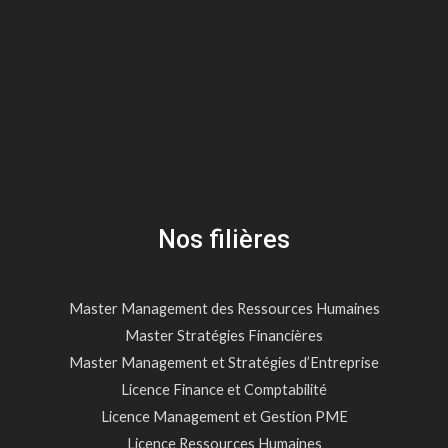
Nos filières
Master Management des Ressources Humaines
Master Stratégies Financières
Master Management et Stratégies d’Entreprise
Licence Finance et Comptabilité
Licence Management et Gestion PME
Licence Ressources Humaines