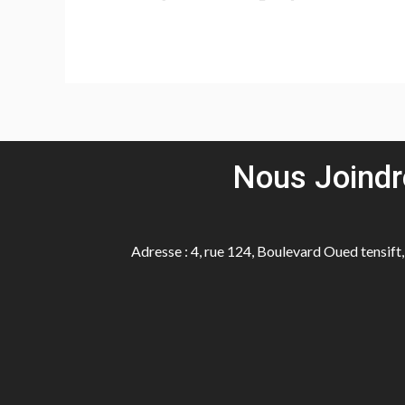
Nous Joindr
Adresse : 4, rue 124, Boulevard Oued tensift