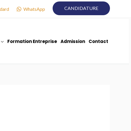
CANDIDATURE
dard
WhatsApp
Formation Entreprise
Admission
Contact