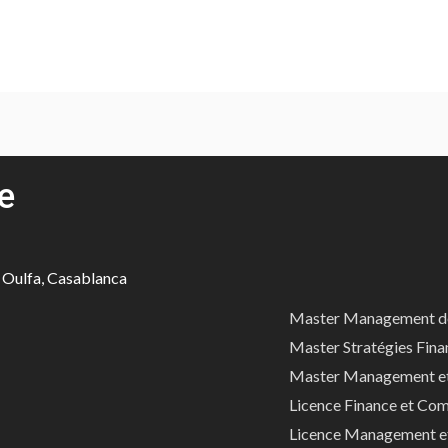
e
, Oulfa, Casablanca
Master Management d
Master Stratégies Fina
Master Management et 
Licence Finance et Com
Licence Management e